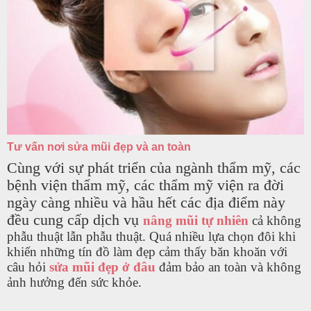
Tư vấn nơi sửa mũi đẹp và an toàn
Cùng với sự phát triển của ngành thẩm mỹ, các
bệnh viện thẩm mỹ, các thẩm mỹ viện ra đời
ngày càng nhiều và hầu hết các địa điểm này
đều cung cấp dịch vụ
nâng mũi tự nhiên
cả không
phẫu thuật lẫn phẫu thuật. Quá nhiều lựa chọn đôi khi
khiến những tín đồ làm đẹp cảm thấy băn khoăn với
câu hỏi
sửa mũi đẹp ở đâu
đảm bảo an toàn và không
ảnh hưởng đến sức khỏe.