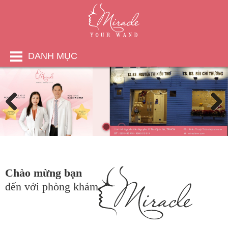
DANH MỤC
Chào mừng bạn
đến với phòng khám