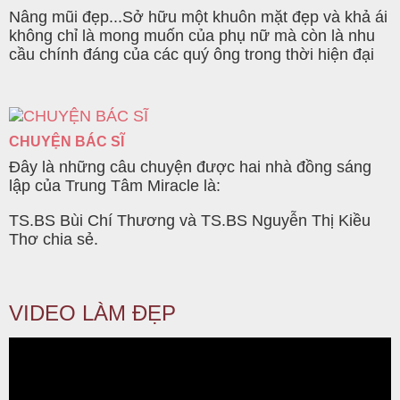
Nâng mũi đẹp...Sở hữu một khuôn mặt đẹp và khả ái
không chỉ là mong muốn của phụ nữ mà còn là nhu
cầu chính đáng của các quý ông trong thời hiện đại
CHUYỆN BÁC SĨ
Đây là những câu chuyện được hai nhà đồng sáng
lập của Trung Tâm Miracle là:
TS.BS Bùi Chí Thương và TS.BS Nguyễn Thị Kiều
Thơ chia sẻ.
VIDEO LÀM ĐẸP