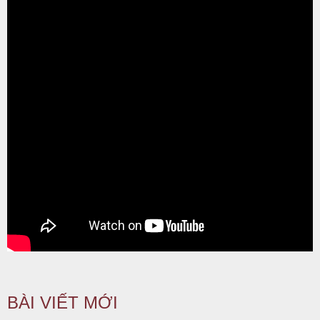
BÀI VIẾT MỚI