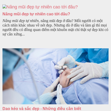
Nâng mũi đẹp tự nhiên cao tới đâu?
Nâng mũi đẹp tự nhiên
, nâng mũi đẹp ở đâu? Mỗi người có một
cách nhìn khác nhau về nét đẹp. Nhưng dù ở đâu và làm gì thì mọi
người đều có đồng quan điểm một khuôn mặt chỉ thật sự đẹp khi có
sự cân xứng...
Dao kéo và sắc đẹp - Những điều cần biết