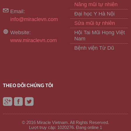
Nâng mũi tự nhiên
Email:
Đại học Y Hà Nội
info@miraclevn.com
Sửa mũi tự nhiên
Website:
Hội Tai Mũi Họng Việt
Nam
www.miraclevn.com
Bệnh viện Từ Dũ
THEO DÕI CHÚNG TÔI
© 2016 Miracle Vietnam. All Rights Reserved.
Lượt truy cập: 1020276. Đang online 1