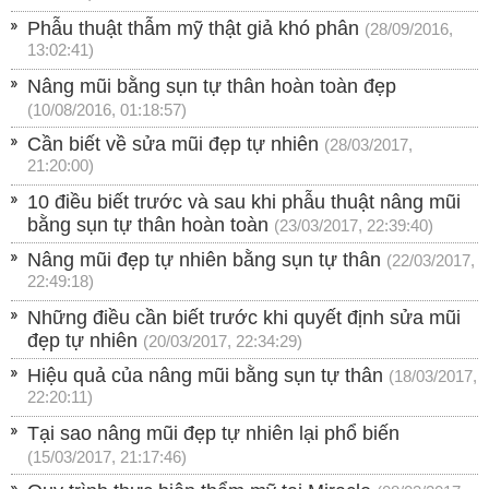
Phẫu thuật thẫm mỹ thật giả khó phân
(28/09/2016,
13:02:41)
Nâng mũi bằng sụn tự thân hoàn toàn đẹp
(10/08/2016, 01:18:57)
Cần biết về sửa mũi đẹp tự nhiên
(28/03/2017,
21:20:00)
10 điều biết trước và sau khi phẫu thuật nâng mũi
bằng sụn tự thân hoàn toàn
(23/03/2017, 22:39:40)
Nâng mũi đẹp tự nhiên bằng sụn tự thân
(22/03/2017,
22:49:18)
Những điều cần biết trước khi quyết định sửa mũi
đẹp tự nhiên
(20/03/2017, 22:34:29)
Hiệu quả của nâng mũi bằng sụn tự thân
(18/03/2017,
22:20:11)
Tại sao nâng mũi đẹp tự nhiên lại phổ biến
(15/03/2017, 21:17:46)