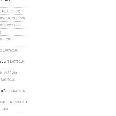
016, 16:14:09)
08/2016, 03:16:53)
2016, 02:49:42)
)
0/08/2016,
(10/08/2016,
hiêu
(31/07/2016,
6, 14:52:26)
17/03/2016,
biết
(17/03/2016,
/03/2016, 09:41:31)
22:38)