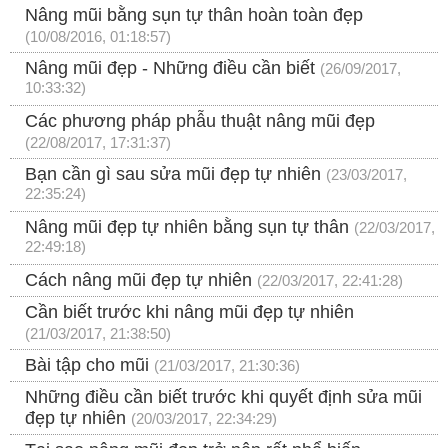
Nâng mũi bằng sụn tự thân hoàn toàn đẹp
(10/08/2016, 01:18:57)
Nâng mũi đẹp - Những điều cần biết
(26/09/2017,
10:33:32)
Các phương pháp phẫu thuật nâng mũi đẹp
(22/08/2017, 17:31:37)
Bạn cần gì sau sửa mũi đẹp tự nhiên
(23/03/2017,
22:35:24)
Nâng mũi đẹp tự nhiên bằng sụn tự thân
(22/03/2017,
22:49:18)
Cách nâng mũi đẹp tự nhiên
(22/03/2017, 22:41:28)
Cần biết trước khi nâng mũi đẹp tự nhiên
(21/03/2017, 21:38:50)
Bài tập cho mũi
(21/03/2017, 21:30:36)
Những điều cần biết trước khi quyết định sửa mũi
đẹp tự nhiên
(20/03/2017, 22:34:29)