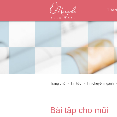
TRAN
Trang chủ
Tin tức
Tin chuyên ngành
Bài tập cho mũi