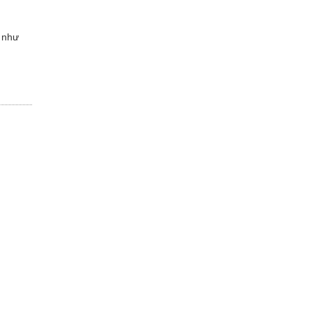
g như