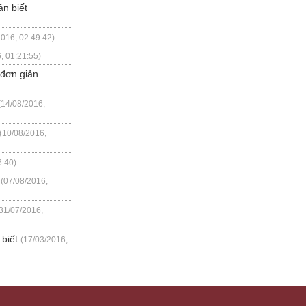
n biết
2016, 02:49:42)
, 01:21:55)
 đơn giản
(14/08/2016,
(10/08/2016,
6:40)
(07/08/2016,
31/07/2016,
biết
(17/03/2016,